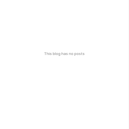
This blog has no posts