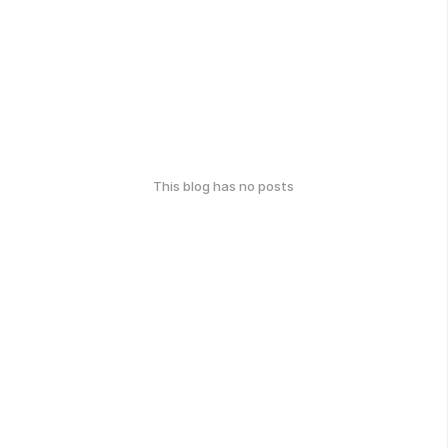
This blog has no posts