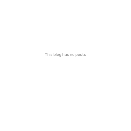
This blog has no posts