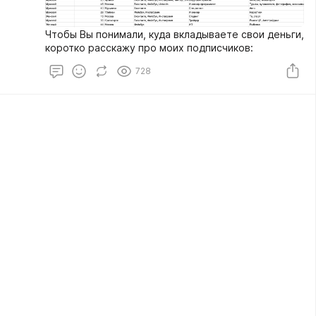
Чтобы Вы понимали, куда вкладываете свои деньги,
коротко расскажу про моих подписчиков:
728