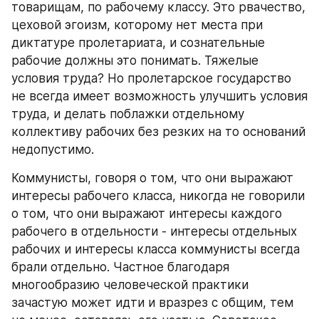
товарищам, по рабочему классу. Это рвачество, 
цеховой эгоизм, которому нет места при 
диктатуре пролетариата, и сознательные 
рабочие должны это понимать. Тяжелые 
условия труда? Но пролетарское государство 
не всегда имеет возможность улучшить условия 
труда, и делать поблажки отдельному 
коллективу рабочих без резких на то оснований 
недопустимо.
Коммунисты, говоря о том, что они выражают 
интересы рабочего класса, никогда не говорили 
о том, что они выражают интересы каждого 
рабочего в отдельности - интересы отдельных 
рабочих и интересы класса коммунисты всегда 
брали отдельно. Частное благодаря 
многообразию человеческой практики 
зачастую может идти и вразрез с общим, тем 