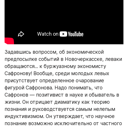
Задавшись вопросом, об экономической 
предпосылке событий в Новочеркасске, леваки 
обращаются... к буржуазному экономисту 
Сафронову! Вообще, среди молодых левых 
присутствует определенное очарование 
фигурой Сафронова. Надо понимать, что 
Сафронов — позитивист в науке и обыватель в 
жизни. Он отрицает диаматику как теорию 
познания и руководствуется самым нелепым 
индуктивизмом. Он утверждает, что научное 
познание возможно исключительно от частного 