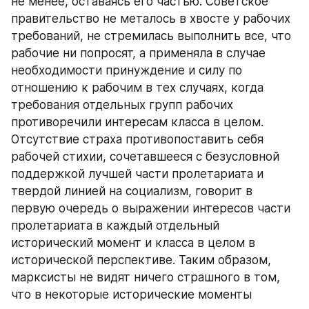
не менее, оставаясь его частью. Советское 
правительство не металось в хвосте у рабочих 
требований, не стремилась выполнить все, что 
рабочие ни попросят, а применяла в случае 
необходимости принуждение и силу по 
отношению к рабочим в тех случаях, когда 
требования отдельных групп рабочих 
противоречили интересам класса в целом. 
Отсутствие страха противопоставить себя 
рабочей стихии, сочетавшееся с безусловной 
поддержкой лучшей части пролетариата и 
твердой линией на социализм, говорит в 
первую очередь о выражении интересов части 
пролетариата в каждый отдельный 
исторический момент и класса в целом в 
исторической перспективе. Таким образом, 
марксисты не видят ничего страшного в том, 
что в некоторые исторические моменты 