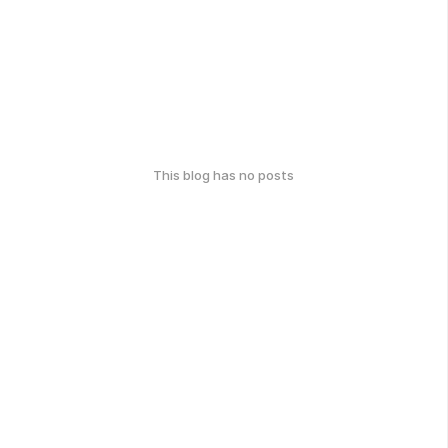
This blog has no posts