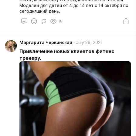
Моделей для детей от 4 до 14 лет с 14 октября по
сегодняшний день.
18
Маргарита Червинская
July 29, 2021
Привлечение новых клиентов фитнес
тренеру.