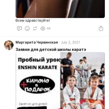
Всем здравствуйте!
46
Маргарита Червинская
July 2, 2021
Заявки для детской школы каратэ