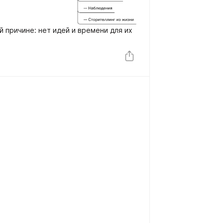
й причине: нет идей и времени для их