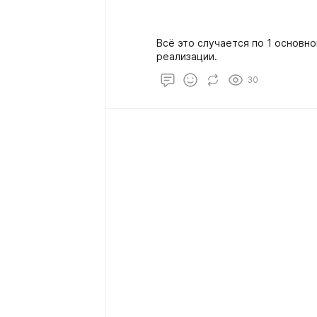
Всё это случается по 1 основно
реализации.
30