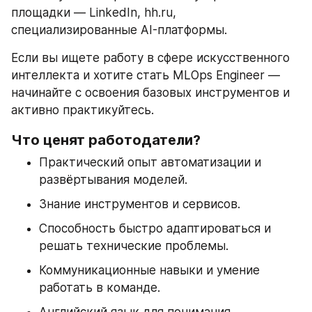
площадки — LinkedIn, hh.ru, 
специализированные AI-платформы.
Если вы ищете работу в сфере искусственного 
интеллекта и хотите стать MLOps Engineer — 
начинайте с освоения базовых инструментов и 
активно практикуйтесь.
Что ценят работодатели?
Практический опыт автоматизации и 
развёртывания моделей.
Знание инструментов и сервисов.
Способность быстро адаптироваться и 
решать технические проблемы.
Коммуникационные навыки и умение 
работать в команде.