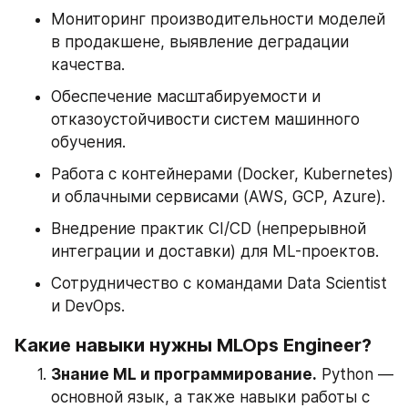
Мониторинг производительности моделей 
в продакшене, выявление деградации 
качества.
Обеспечение масштабируемости и 
отказоустойчивости систем машинного 
обучения.
Работа с контейнерами (Docker, Kubernetes) 
и облачными сервисами (AWS, GCP, Azure).
Внедрение практик CI/CD (непрерывной 
интеграции и доставки) для ML-проектов.
Сотрудничество с командами Data Scientist 
и DevOps.
Какие навыки нужны MLOps Engineer?
Знание ML и программирование.
 Python — 
основной язык, а также навыки работы с 