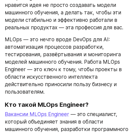
нравится идея не просто создавать модели 
машинного обучения, а делать так, чтобы эти 
модели стабильно и эффективно работали в 
реальных продуктах — эта профессия для вас.
MLOps — это нечто вроде DevOps для AI: 
автоматизация процессов разработки, 
тестирования, развёртывания и мониторинга 
моделей машинного обучения. Работа MLOps 
Engineer — это ключ к тому, чтобы проекты в 
области искусственного интеллекта 
действительно приносили пользу бизнесу и 
пользователям.
Кто такой MLOps Engineer?
Вакансии MLOps Engineer
 — это специалист, 
который объединяет знания в области 
машинного обучения, разработки программного 