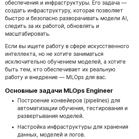
обеспечения и инфраструктуры. Его задача — 
создать инфраструктуру, которая позволяет 
быстро и безопасно разворачивать модели AI, 
следить за их работой, обновлять и 
масштабировать.
Если вы ищете работу в сфере искусственного 
интеллекта, но не хотите заниматься 
исключительно обучением моделей, а хотите 
быть тем, кто обеспечивает их реальную 
работу и внедрение — MLOps для вас.
Основные задачи MLOps Engineer
Построение конвейеров (pipelines) для 
автоматизации обучения, тестирования и 
развертывания моделей.
Настройка инфраструктуры для хранения 
данных, моделей и логов.