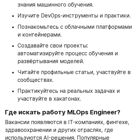
знания машинного обучения.
Изучите DevOps-инструменты и практики.
Познакомьтесь с облачными платформами 
и контейнерами.
Создавайте свои проекты: 
автоматизируйте процесс обучения и 
развёртывания моделей.
Читайте профильные статьи, участвуйте в 
сообществах.
Практикуйтесь на реальных задачах и 
участвуйте в хакатонах.
Где искать работу MLOps Engineer?
Вакансии появляются в IT-компаниях, финтехе, 
здравоохранении и других отраслях, где 
используются AI-решения. Популярные 