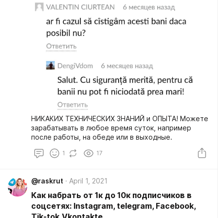
НИКАКИХ ТЕХНИЧЕСКИХ ЗНАНИЙ и ОПЫТА! Можете
зарабатывать в любое время суток, например
после работы, на обеде или в выходные.
1
17
@raskrut
April 1, 2021
Как набрать от 1к до 10к подписчиков в
соцсетях: Instagram, telegram, Facebook,
Tik-tok,Vkontakte.