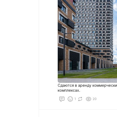
Сдаются в аренду коммерчески
комплексах.
1
20