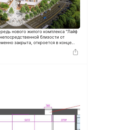
ередь нового жилого комплекса "Лайф
менно закрыта, откроется в конце