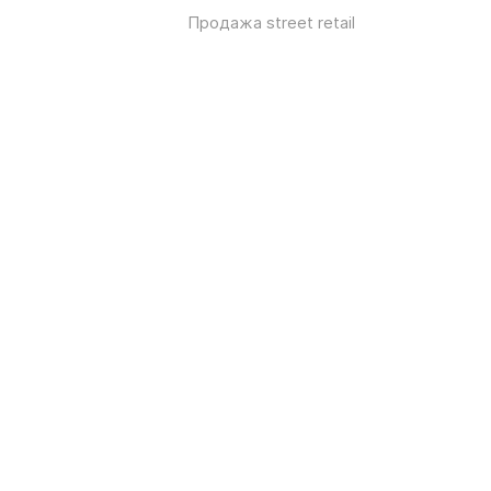
Продажа street retail