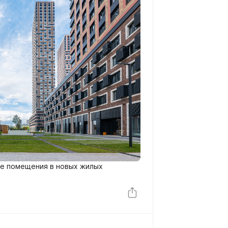
е помещения в новых жилых