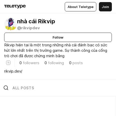
About Teletype
Join
nhà cái Rikvip
@rikvipdev
Follow
Rikvip hiện tại là một trong những nhà cái đánh bạc có sức
hút lớn nhất trên thị trường game. Sự thành công của cổng
trò chơi đã được chứng minh bằng
0
followers
0
following
0
posts
rikvip.dev/
ALL POSTS