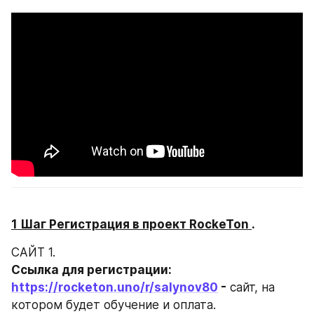
1 Шаг Регистрация в проект RockeTon 
.
САЙТ 1. 
Ссылка для регистрации: 
https://rocketon.uno/r/salynov80
 -
 сайт, на 
котором будет обучение и оплата.