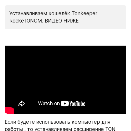
Устанавливаем кошелёк Tonkeeper 
RockeTONСМ. ВИДЕО НИЖЕ
Если будете использовать компьютер для 
работы , то устанавливаем расширение TON 