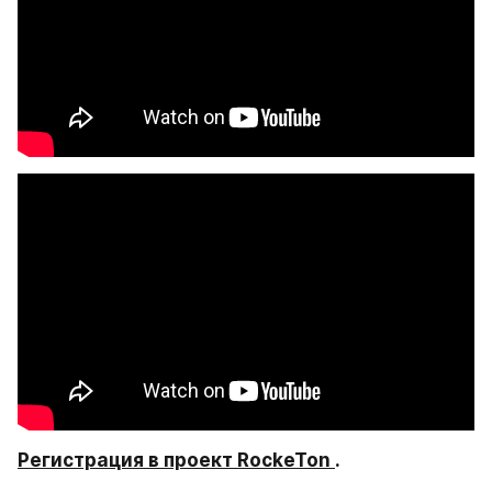
Регистрация в проект RockeTon 
.