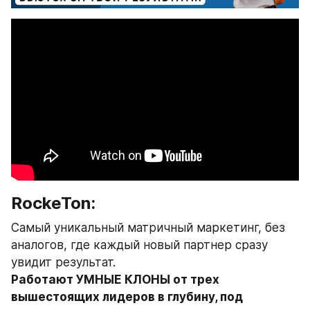
RockeTon:
Самый уникальный матричный маркетинг, без 
аналогов, где каждый новый партнер сразу 
увидит результат.
Работают УМНЫЕ КЛОНЫ от трех 
вышестоящих лидеров в глубину, под 