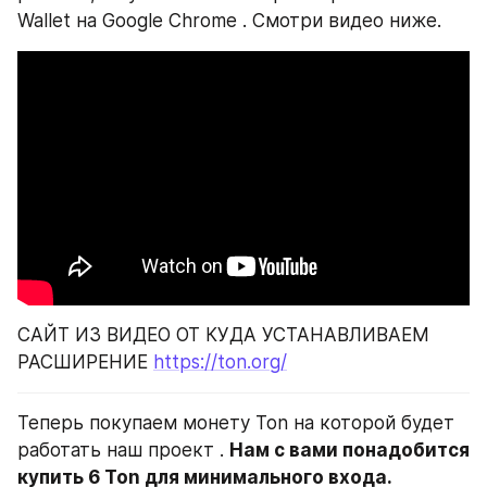
Wallet на Google Chrome . Смотри видео ниже.
САЙТ ИЗ ВИДЕО ОТ КУДА УСТАНАВЛИВАЕМ 
РАСШИРЕНИЕ 
https://ton.org/
Теперь покупаем монету Ton на которой будет 
работать наш проект . 
Нам с вами понадобится 
купить 6 Ton для минимального входа.