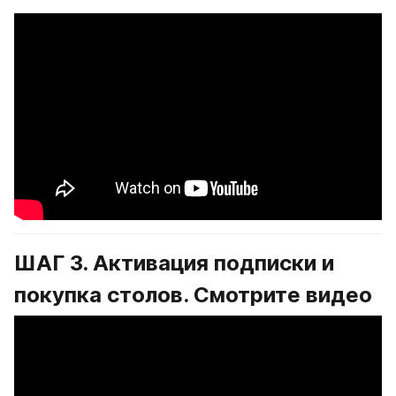
ШАГ 3. Активация подписки и 
покупка столов. Смотрите видео