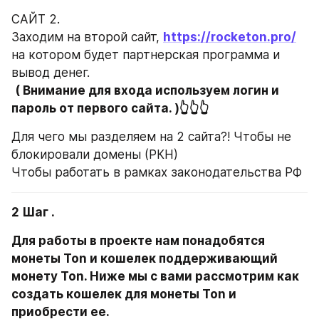
САЙТ 2. 
Заходим на второй сайт, 
https://rocketon.pro/
на котором будет партнерская программа и 
вывод денег. 
( Внимание для входа используем логин и 
пароль от первого сайта. )👆👆👆
Для чего мы разделяем на 2 сайта?! Чтобы не 
блокировали домены (РКН) 
Чтобы работать в рамках законодательства РФ
2 Шаг . 
Для работы в проекте нам понадобятся 
монеты Ton и кошелек поддерживающий 
монету Ton. Ниже мы с вами рассмотрим как 
создать кошелек для монеты Ton и 
приобрести ее.