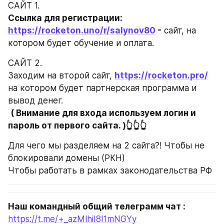
САЙТ 1. 
Ссылка для регистрации: 
https://rocketon.uno/r/salynov80
 -
 сайт, на 
котором будет обучение и оплата.
САЙТ 2. 
Заходим на второй сайт, 
https://rocketon.pro/
на котором будет партнерская программа и 
вывод денег. 
( Внимание для входа используем логин и 
пароль от первого сайта. )👆👆👆
Для чего мы разделяем на 2 сайта?! Чтобы не 
блокировали домены (РКН) 
Чтобы работать в рамках законодательства РФ
Наш командный общий телеграмм чат :
https://t.me/+_azMlhiI8I1mNGYy