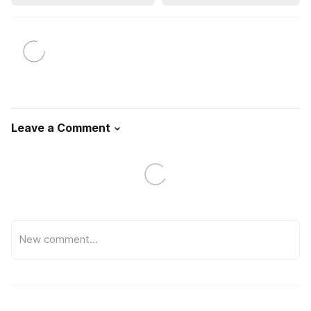
Leave a Comment