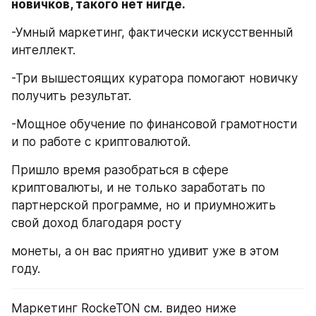
новичков, такого нет нигде.
-Умный маркетинг, фактически искусственный 
интеллект.
-Три вышестоящих куратора помогают новичку 
получить результат.
-Мощное обучение по финансовой грамотности 
и по работе с криптовалютой.
Пришло время разобраться в сфере 
криптовалюты, и не только заработать по 
партнерской программе, но и приумножить 
свой доход благодаря росту
монеты, а он вас приятно удивит уже в этом 
году.
Маркетинг RockeTON см. видео ниже