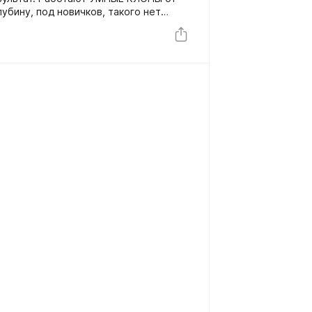
убину, под новичков, такого нет