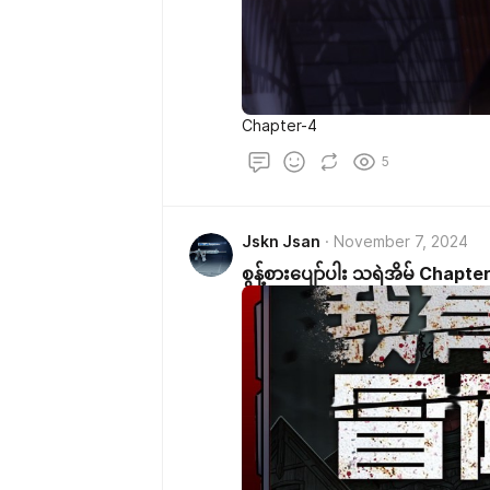
Chapter-4
5
Jskn Jsan
November 7, 2024
စွန့်စားပျော်ပါး သရဲအိမ် Chapte