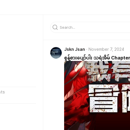
Jskn Jsan
November 7, 2024
စွန့်စားပျော်ပါး သရဲအိမ် Chapte
sts