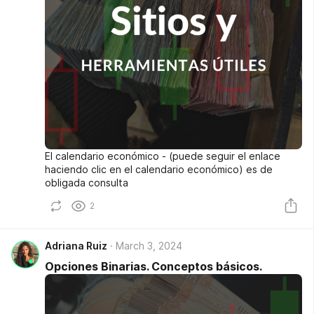
El calendario económico - (puede seguir el enlace
haciendo clic en el calendario económico) es de
obligada consulta
2
Adriana Ruiz
March 3, 2024
Opciones Binarias. Conceptos básicos.