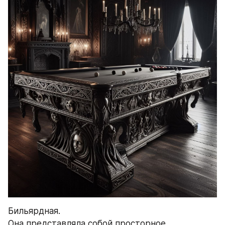
Бильярдная.
Она представляла собой просторное 