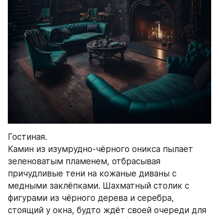
Гостиная.
Камин из изумрудно-чёрного оникса пылает 
зеленоватым пламенем, отбрасывая 
причудливые тени на кожаные диваны с 
медными заклёпками. Шахматный столик с 
фигурами из чёрного дерева и серебра, 
стоящий у окна, будто ждёт своей очереди для 