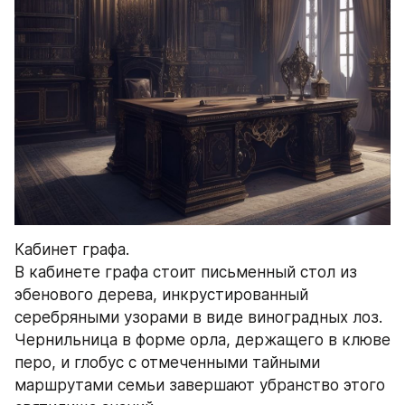
Кабинет графа.
В кабинете графа стоит письменный стол из 
эбенового дерева, инкрустированный 
серебряными узорами в виде виноградных лоз. 
Чернильница в форме орла, держащего в клюве 
перо, и глобус с отмеченными тайными 
маршрутами семьи завершают убранство этого 