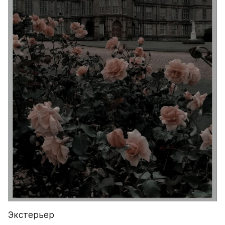
Экстерьер