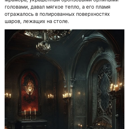
головами, давал мягкое тепло, а его пламя 
отражалось в полированных поверхностях 
шаров, лежащих на столе.