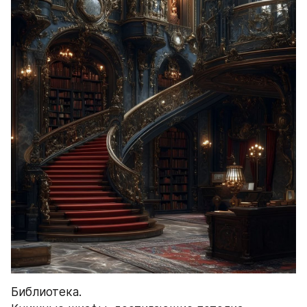
Библиотека.