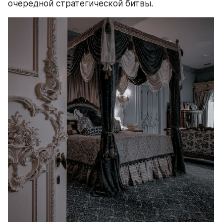
очередной стратегической битвы.