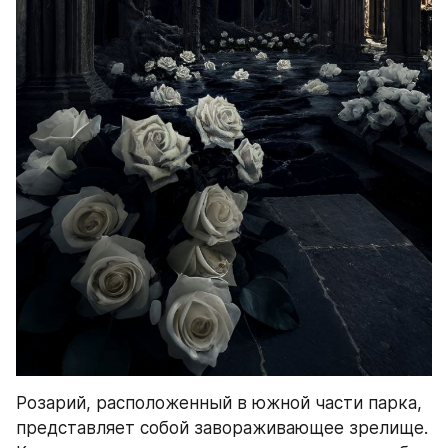
Розарий, расположенный в южной части парка, 
представляет собой завораживающее зрелище. 