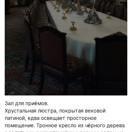
Зал для приёмов.
Хрустальная люстра, покрытая вековой 
патиной, едва освещает просторное 
помещение. Тронное кресло из чёрного дерева 