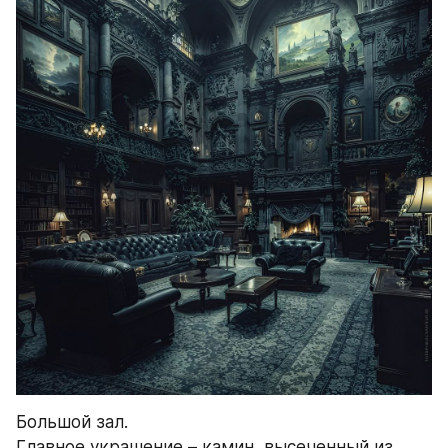
Большой зал.
Главное украшение – камин, высеченный из 