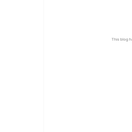
This blog 