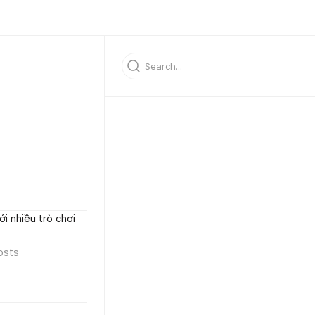
i nhiều trò chơi
osts