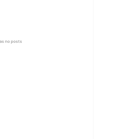
has no posts