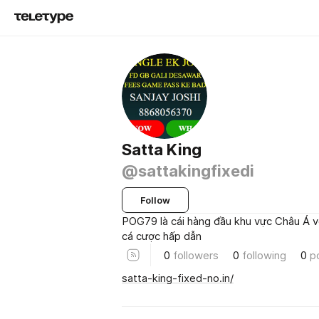
Satta King
@sattakingfixedi
Follow
POG79 là cái hàng đầu khu vực Châu Á vớ
cá cược hấp dẫn
0
followers
0
following
0
p
satta-king-fixed-no.in/