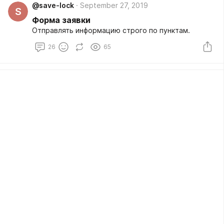
@save-lock
September 27, 2019
S
Форма заявки
Отправлять информацию строго по пунктам.
26
65