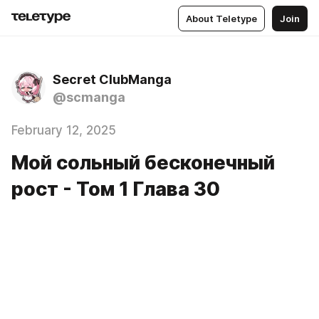
About Teletype
Join
Secret ClubManga
@scmanga
February 12, 2025
Мой сольный бесконечный
рост - Том 1 Глава 30