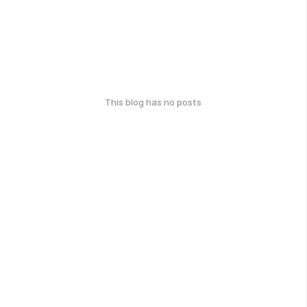
This blog has no posts