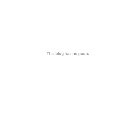
This blog has no posts