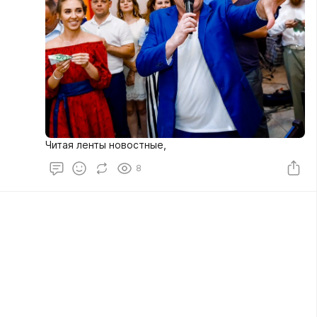
Читая ленты новостные,
8