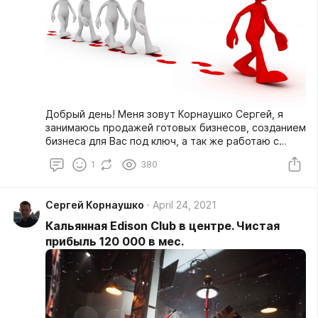
Добрый день! Меня зовут Корнаушко Сергей, я
занимаюсь продажей готовых бизнесов, созданием
бизнеса для Вас под ключ, а так же работаю с
инвестициями.
1
380
Сергей Корнаушко
April 24, 2021
Кальянная Edison Club в центре. Чистая
прибыль 120 000 в мес.