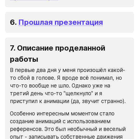
6. 
Прошлая презентация
7. Описание проделанной 
работы
В первые два дня у меня произошёл какой-
то сбой в голове. Я вроде всё понимал, но 
что-то вообще не шло. Однако уже на 
третий день что-то "щелкнуло" и я 
приступил к анимации (да, звучит странно). 
Особенно интересным моментом стало 
создание анимаций с использованием 
референсов. Это был необычный и веселый 
опыт - записывать собственные движения 