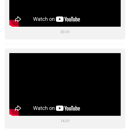
20.01
14.01