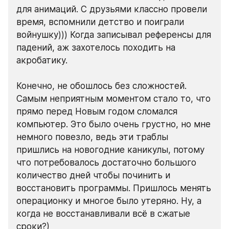
для анимаций. С друзьями классно провели 
время, вспомнили детство и поиграли 
войнушку))) Когда записывал референсы для 
падений, аж захотелось походить на 
акробатику.
Конечно, не обошлось без сложностей. 
Самым неприятным моментом стало то, что 
прямо перед Новым годом сломался 
компьютер. Это было очень грустно, но мне 
немного повезло, ведь эти траблы 
пришлись на новогодние каникулы, потому 
что потребовалось достаточно большого 
количество дней чтобы починить и 
восстановить программы. Пришлось менять 
операционку и многое было утеряно. Ну, а 
когда не восстанавливали всё в сжатые 
сроки?)