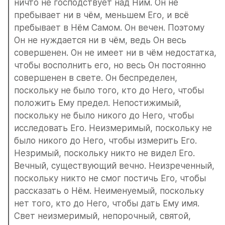
ничто не господствует над Ним. Он не 
пребывает ни в чём, меньшем Его, и всё 
пребывает в Нём Самом. Он вечен. Поэтому 
Он не нуждается ни в чём, ведь Он весь 
совершенен. Он не имеет ни в чём недостатка, 
чтобы восполнить его, но весь Он постоянно 
совершенен в свете. Он беспределен, 
поскольку не было того, кто до Него, чтобы 
положить Ему предел. Непостижимый, 
поскольку не было никого до Него, чтобы 
исследовать Его. Неизмеримый, поскольку не 
было никого до Него, чтобы измерить Его. 
Незримый, поскольку никто не видел Его. 
Вечный, существующий вечно. Неизреченный, 
поскольку никто не смог постичь Его, чтобы 
рассказать о Нём. Неименуемый, поскольку 
нет того, кто до Него, чтобы дать Ему имя. 
Свет неизмеримый, непорочный, святой, 