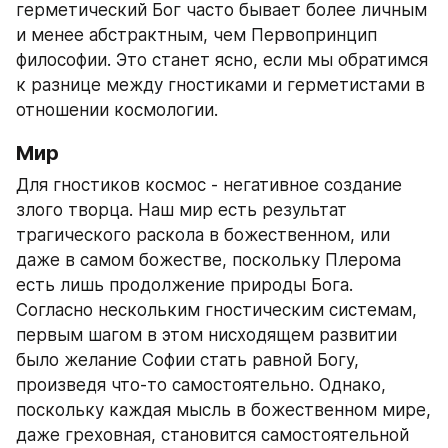
герметический Бог часто бывает более личным 
и менее абстрактным, чем Первопринцип 
философии. Это станет ясно, если мы обратимся 
к разнице между гностиками и герметистами в 
отношении космологии.
Мир
Для гностиков космос - негативное создание 
злого творца. Наш мир есть результат 
трагического раскола в божественном, или 
даже в самом божестве, поскольку Плерома 
есть лишь продолжение природы Бога. 
Согласно нескольким гностическим системам, 
первым шагом в этом нисходящем развитии 
было желание Софии стать равной Богу, 
произведя что-то самостоятельно. Однако, 
поскольку каждая мысль в божественном мире, 
даже греховная, становится самостоятельной 