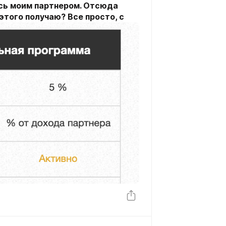
сь моим партнером. Отсюда
 этого получаю? Все просто, с