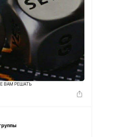
Е ВАМ РЕШАТЬ
группы