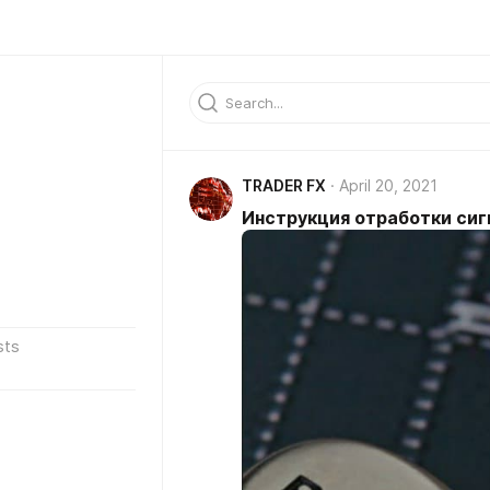
TRADER FX
April 20, 2021
Инструкция отработки сиг
sts