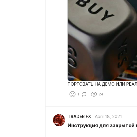
ТОРГОВАТЬ НА ДЕМО ИЛИ РЕАЛ
1
24
TRADER FX
April 18, 2021
Инструкция для закрытой 