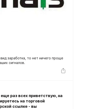
 вид заработка, то нет ничего проще
аших сигналов.
 еще раз всех приветствую, на
рируетесь на торговой
рской ссылке - вы