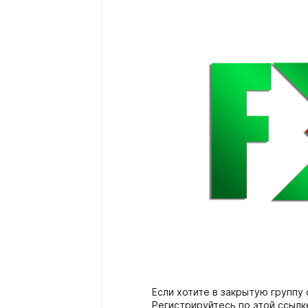
Если хотите в закрытую группу 
Регистрируйтесь по этой ссылке