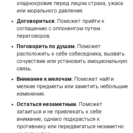
хладнокровие перед лицом страха, ужаса 
или морального давления.
Договориться
. Поможет прийти к 
соглашению с оппонентом путем 
переговоров.
Поговорить по душам
. Поможет 
расположить к себе собеседника, вызвать 
сочувствие или установить эмоциональную 
связь.
Внимание к мелочам
. Поможет найти 
мелкие предметы или заметить небольшие 
изменения.
Остаться незаметным
. Поможет 
затаиться и не привлекать к себе 
внимание, однако подкрасться к 
противнику или передвигаться незаметно 