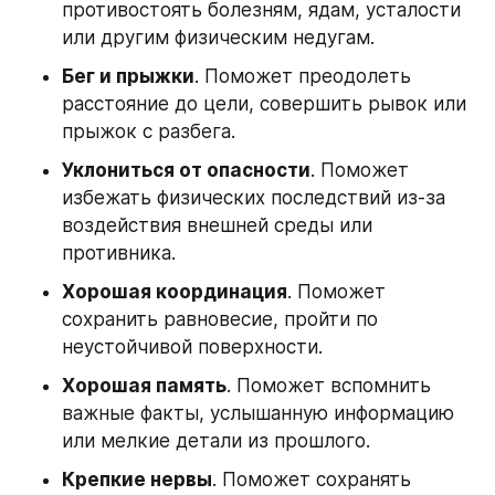
противостоять болезням, ядам, усталости 
или другим физическим недугам.
Бег и прыжки
. Поможет преодолеть 
расстояние до цели, совершить рывок или 
прыжок с разбега.
Уклониться от опасности
. Поможет 
избежать физических последствий из-за 
воздействия внешней среды или 
противника.
Хорошая координация
. Поможет 
сохранить равновесие, пройти по 
неустойчивой поверхности.
Хорошая память
. Поможет вспомнить 
важные факты, услышанную информацию 
или мелкие детали из прошлого.
Крепкие нервы
. Поможет сохранять 