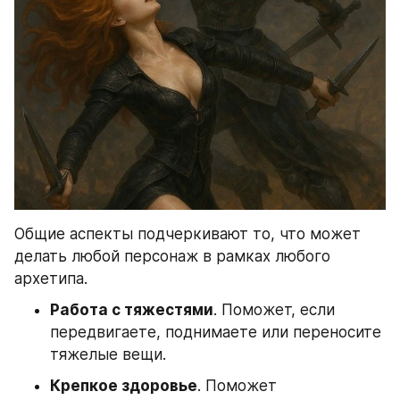
Общие аспекты подчеркивают то, что может 
делать любой персонаж в рамках любого 
архетипа.
Работа с тяжестями
. Поможет, если 
передвигаете, поднимаете или переносите 
тяжелые вещи.
Крепкое здоровье
. Поможет 