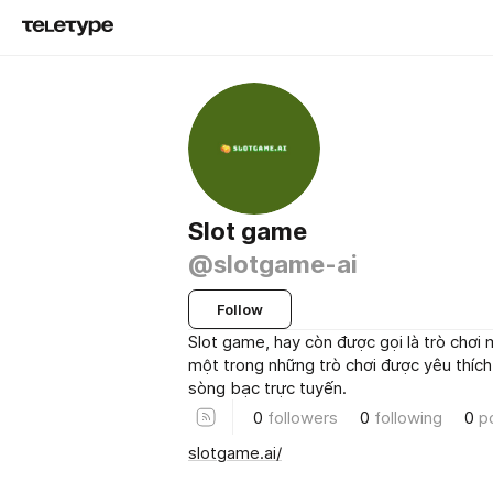
Slot game
@slotgame-ai
Follow
Slot game, hay còn được gọi là trò chơi 
một trong những trò chơi được yêu thích
sòng bạc trực tuyến.
0
followers
0
following
0
p
slotgame.ai/