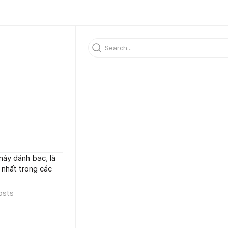
máy đánh bạc, là
 nhất trong các
osts