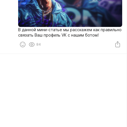
В данной мини-статье мы расскажем как правильно
связать Bаш профиль VK с нашим ботом!
84