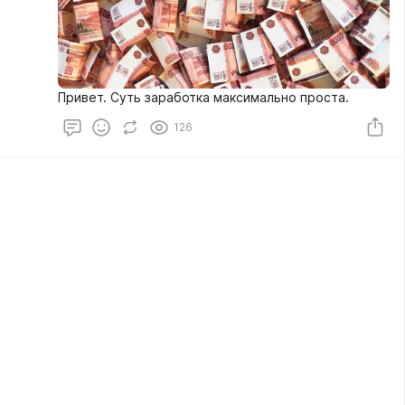
Привет. Суть заработка максимально проста.
126