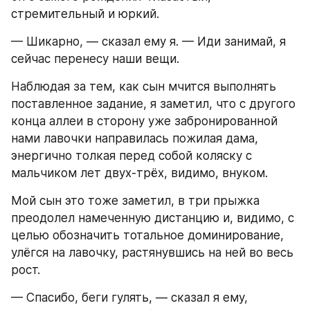
стремительный и юркий.
— Шикарно, — сказал ему я. — Иди занимай, я 
сейчас перенесу наши вещи.
Наблюдая за тем, как сын мчится выполнять 
поставленное задание, я заметил, что с другого 
конца аллеи в сторону уже забронированной 
нами лавочки направилась пожилая дама, 
энергично толкая перед собой коляску с 
мальчиком лет двух-трёх, видимо, внуком.
Мой сын это тоже заметил, в три прыжка 
преодолел намеченную дистанцию и, видимо, с 
целью обозначить тотальное доминирование, 
улёгся на лавочку, растянувшись на ней во весь 
рост.
— Спасибо, беги гулять, — сказал я ему, 