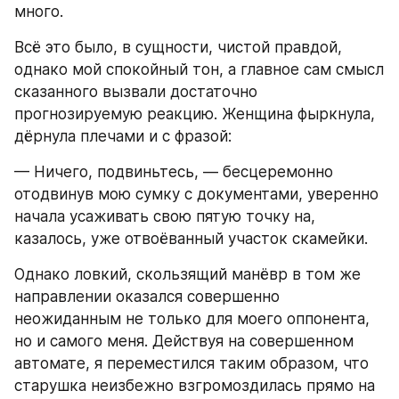
много.
Всё это было, в сущности, чистой правдой, 
однако мой спокойный тон, а главное сам смысл 
сказанного вызвали достаточно 
прогнозируемую реакцию. Женщина фыркнула, 
дёрнула плечами и с фразой:
— Ничего, подвиньтесь, — бесцеремонно 
отодвинув мою сумку с документами, уверенно 
начала усаживать свою пятую точку на, 
казалось, уже отвоёванный участок скамейки.
Однако ловкий, скользящий манёвр в том же 
направлении оказался совершенно 
неожиданным не только для моего оппонента, 
но и самого меня. Действуя на совершенном 
автомате, я переместился таким образом, что 
старушка неизбежно взгромоздилась прямо на 