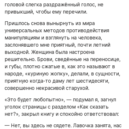
головой слегка раздражённый голос, не 
привыкший, чтобы ему перечили.
Пришлось снова вынырнуть из мира 
универсальных методов противодействия 
манипуляциям и взглянуть на человека, 
заслонявшего мне приятный, почти летний 
выходной. Женщина была настроена 
решительно. Брови, сведённые на переносице, 
и губы, плотно сжатые в, как это называют в 
народе, «куриную жопку», делали, в сущности, 
приятную когда-то даму лет шестидесяти, 
совершенно некрасивой старухой.
«Это будет любопытно», — подумал я, загнул 
уголок страницы с разделом «Как сказать 
нет?», закрыл книгу и спокойно ответствовал:
— Нет, вы здесь не сядете. Лавочка занята, нас 