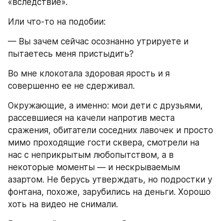
«вследствие».
Или что-то на подобии:
— Вы зачем сейчас осознанно утрируете и 
пытаетесь меня пристыдить?
Во мне клокотала здоровая ярость и я 
совершенно ее не сдерживал.
Окружающие, а именно: мои дети с друзьями, 
рассевшиеся на качели напротив места 
сражения, обитатели соседних лавочек и просто 
мимо проходящие гости сквера, смотрели на 
нас с неприкрытым любопытством, а в 
некоторые моменты — и нескрываемым 
азартом. Не берусь утверждать, но подростки у 
фонтана, похоже, зарубились на деньги. Хорошо 
хоть на видео не снимали.