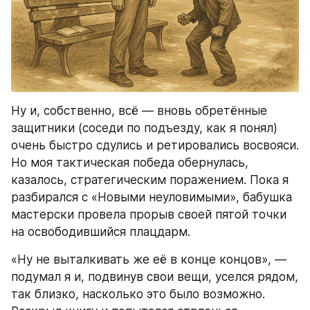
Ну и, собственно, всё — вновь обретённые 
защитники (соседи по подъезду, как я понял) 
очень быстро сдулись и ретировались восвояси. 
Но моя тактическая победа обернулась, 
казалось, стратегическим поражением. Пока я 
разбирался с «Новыми неуловимыми», бабушка 
мастерски провела прорыв своей пятой точки 
на освободившийся плацдарм.
«Ну не выталкивать же её в конце концов», — 
подумал я и, подвинув свои вещи, уселся рядом, 
так близко, насколько это было возможно. 