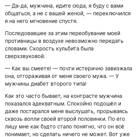
— Да-да, мужчина, идите сюда, я буду с вами 
общаться, а не с вашей женой, — переключился 
я на него мгновение спустя.
Последовавшее за этим переобувание моей 
противницы в воздухе невозможно передать 
словами. Скорость кульбита была 
сверхзвуковой.
— Как вы смеете! — почти истерично завизжала 
она, отгораживая от меня своего мужа. — У 
мужчины диабет второго типа!
Как это часто бывает, на контрасте мужчина 
показался адекватным. Спокойно подошёл и 
даже постарался меня выслушать, прорываясь 
сквозь вопли своей второй половинки. По его 
лицу мне как будто стало понятно, что он всё 
понимает, но сделать ничего не может. Вот уже 