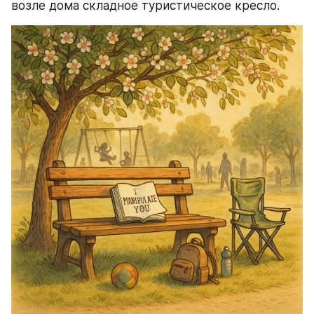
возле дома складное туристическое кресло.