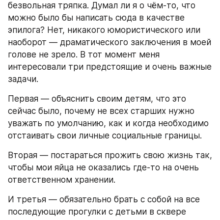
безвольная тряпка. Думал ли я о чём-то, что 
можно было бы написать сюда в качестве 
эпилога? Нет, никакого юмористического или 
наоборот — драматического заключения в моей 
голове не зрело. В тот момент меня 
интересовали три предстоящие и очень важные 
задачи.
Первая — объяснить своим детям, что это 
сейчас было, почему не всех старших нужно 
уважать по умолчанию, как и когда необходимо 
отстаивать свои личные социальные границы.
Вторая — постараться прожить свою жизнь так, 
чтобы мои яйца не оказались где-то на очень 
ответственном хранении.
И третья — обязательно брать с собой на все 
последующие прогулки с детьми в сквере 