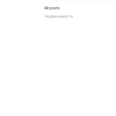
All posts
Недвижимость