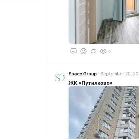
6
Space Group
September 20, 20
ЖК «Путилково»