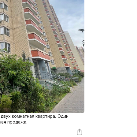
двух комнатная квартира. Один
ная продажа.