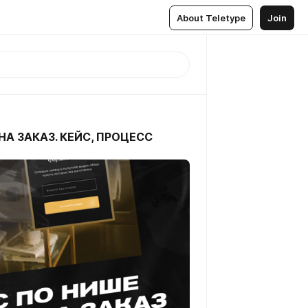
About Teletype
Join
НА ЗАКАЗ. КЕЙС, ПРОЦЕСС