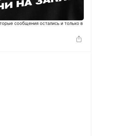
оторые сообщения остались и только в