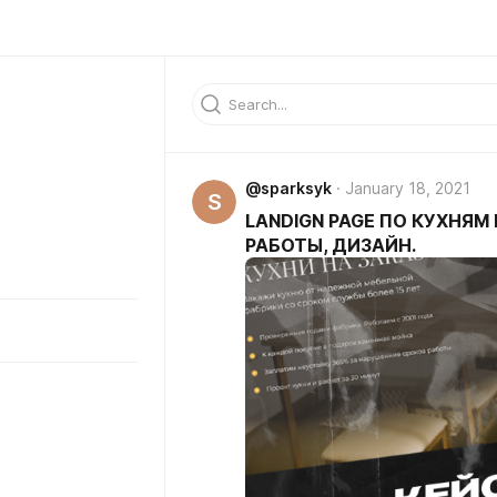
@sparksyk
January 18, 2021
S
LANDIGN PAGE ПО КУХНЯМ 
РАБОТЫ, ДИЗАЙН.