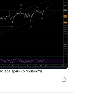
то все должно привести.