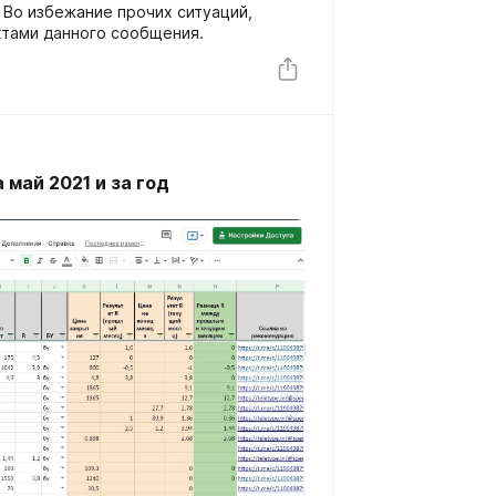
. Во избежание прочих ситуаций,
ктами данного сообщения.
 май 2021 и за год