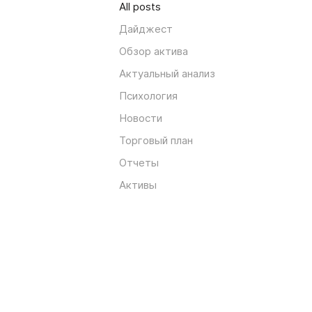
All posts
Дайджест
Обзор актива
Актуальный анализ
Психология
Новости
Торговый план
Отчеты
Активы