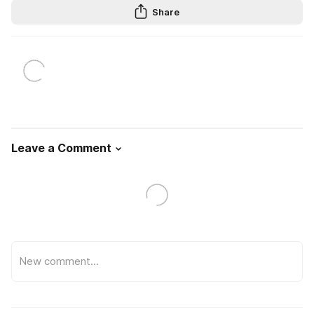
Share
Leave a Comment