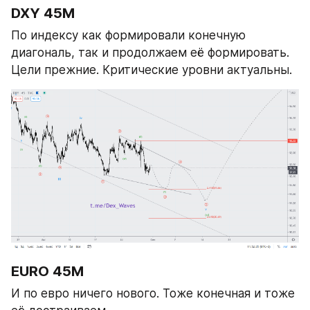
DXY 45М
По индексу как формировали конечную 
диагональ, так и продолжаем её формировать. 
Цели прежние. Критические уровни актуальны.
EURO 45М
И по евро ничего нового. Тоже конечная и тоже 