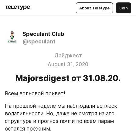
About Teletype
Join
Speculant Club
@speculant
Дайджест
August 31, 2020
Majorsdigest от 31.08.20.
Всем волновой привет!
На прошлой неделе мы наблюдали всплеск 
волатильности. Но, даже не смотря на это, 
структура и прогноз почти по всем парам 
остался прежним.