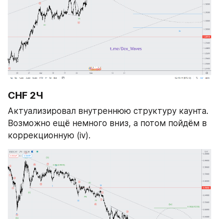
CHF 2Ч
Актуализировал внутреннюю структуру каунта. 
Возможно ещё немного вниз, а потом пойдём в 
коррекционную (iv).  