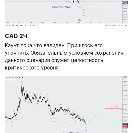
CAD 2Ч
Каунт пока что валиден. Пришлось его 
уточнить. Обязательным условием сохранения 
данного сценария служит целостность 
критического уровня.