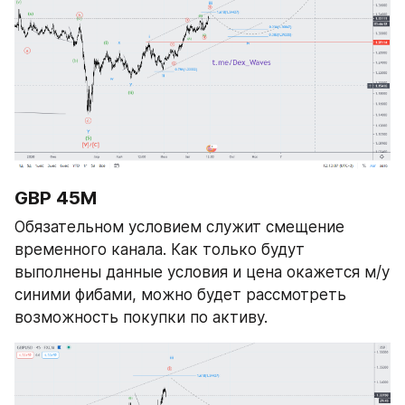
GBP 45М
Обязательном условием служит смещение 
временного канала. Как только будут 
выполнены данные условия и цена окажется м/у 
синими фибами, можно будет рассмотреть 
возможность покупки по активу. 