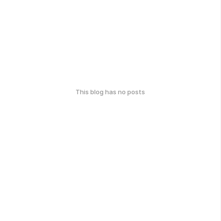
This blog has no posts