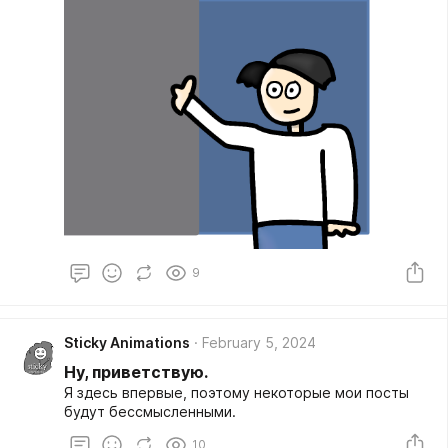
9
Sticky Animations
February 5, 2024
Ну, приветствую.
Я здесь впервые, поэтому некоторые мои посты
будут бессмысленными.
10