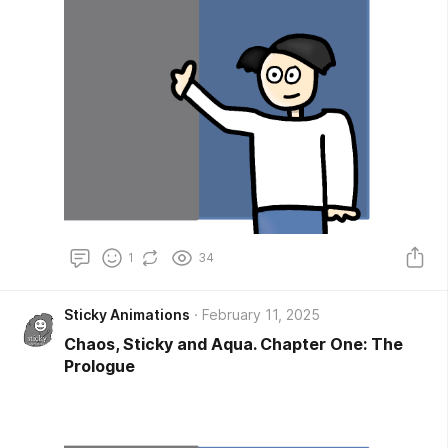
1
34
Sticky Animations
February 11, 2025
Chaos, Sticky and Aqua. Chapter One: The
Prologue