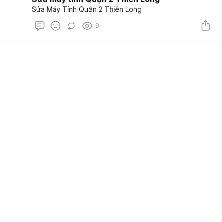
Sửa Máy Tính Quận 2 Thiên Long
9