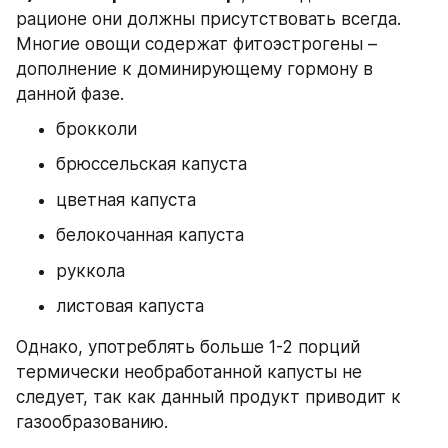
рационе они должны присутствовать всегда. 
Многие овощи содержат фитоэстрогены – 
дополнение к доминирующему гормону в 
данной фазе.
брокколи
брюссельская капуста
цветная капуста
белокочанная капуста
руккола
листовая капуста
Однако, употреблять больше 1-2 порций 
термически необработанной капусты не 
следует, так как данный продукт приводит к 
газообразованию.