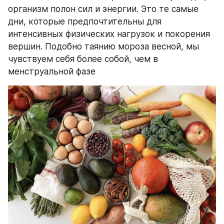
организм полон сил и энергии. Это те самые 
дни, которые предпочтительны для 
интенсивных физических нагрузок и покорения 
вершин. Подобно таянию мороза весной, мы 
чувствуем себя более собой, чем в 
менструальной фазе