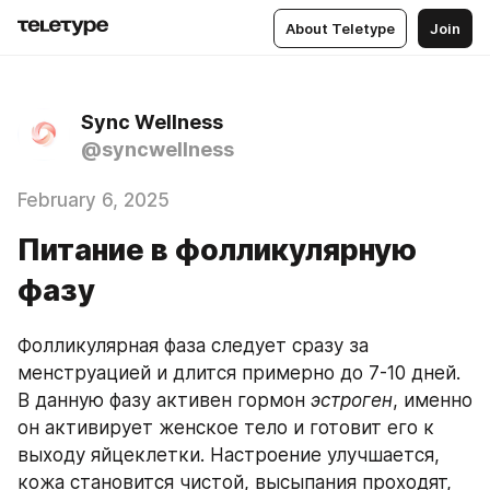
About Teletype
Join
Sync Wellness
@syncwellness
February 6, 2025
Питание в фолликулярную
фазу
Фолликулярная фаза следует сразу за 
менструацией и длится примерно до 7-10 дней. 
В данную фазу активен гормон 
эстроген
, именно 
он активирует женское тело и готовит его к 
выходу яйцеклетки. Настроение улучшается, 
кожа становится чистой, высыпания проходят, 