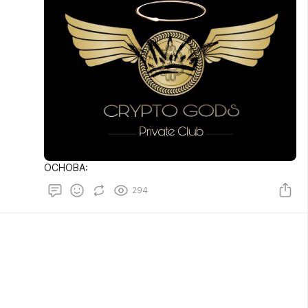
ОСНОВА:
294