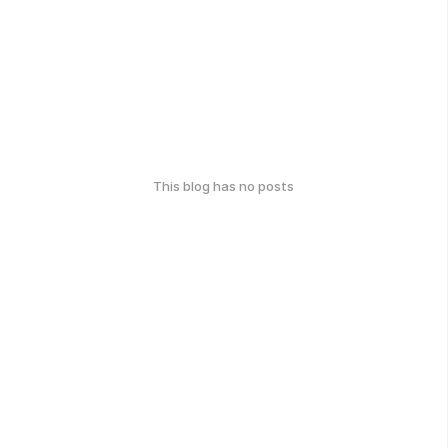
This blog has no posts