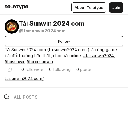
About Teletype
Join
Tải Sunwin 2024 com
@taisunwin2024com
Follow
Tải Sunwin 2024 com (taisunwin2024.com ) là cổng game
bài đổi thưởng tiền thật, chơi bài online.
#taisunwin2024
,
#taisunwin
#taixiusunwin
0
followers
0
following
0
posts
taisunwin2024.com/
ALL POSTS