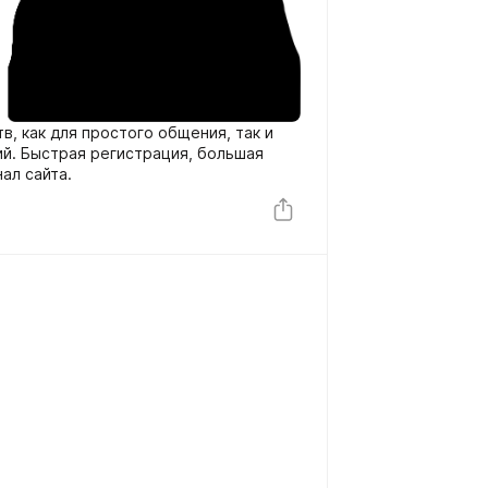
тв, как для простого общения, так и
й. Быстрая регистрация, большая
ал сайта.