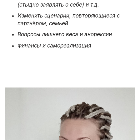
(стыдно заявлять о себе) и т.д.
Изменить сценарии, повторяющиеся с 
партнёром, семьей
Вопросы лишнего веса и анорексии
Финансы и самореализация
