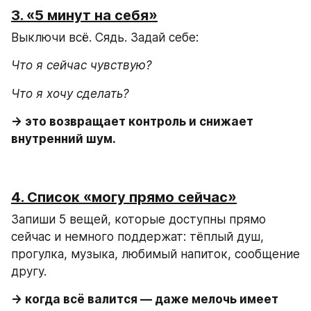
3. «5 минут на себя»
Выключи всё. Сядь. Задай себе:
Что я сейчас чувствую?
Что я хочу сделать?
→ это возвращает контроль и снижает 
внутренний шум.
4. Список «могу прямо сейчас»
Запиши 5 вещей, которые доступны прямо 
сейчас и немного поддержат: тёплый душ, 
прогулка, музыка, любимый напиток, сообщение 
другу.
→ когда всё валится — даже мелочь имеет 