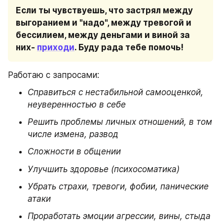
Если ты чувствуешь, что застрял между 
выгоранием и "надо", между тревогой и 
бессилием, между деньгами и виной за 
них- 
приходи
. Буду рада тебе помочь! 
Работаю с запросами:
Справиться с нестабильной самооценкой, 
неуверенностью в себе
Решить проблемы личных отношений, в том 
числе измена, развод
Сложности в общении
Улучшить здоровье (психосоматика)
Убрать страхи, тревоги, фобии, панические 
атаки
Проработать эмоции агрессии, вины, стыда 