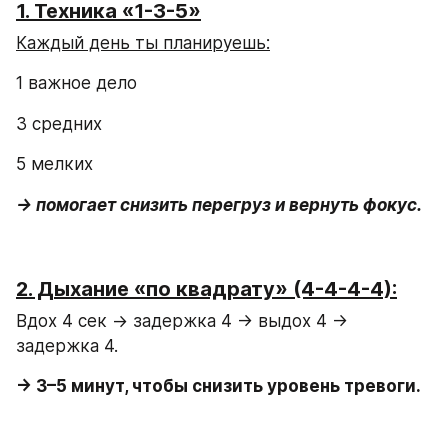
1. Техника «1-3-5»
Каждый день ты планируешь:
1 важное дело
3 средних
5 мелких
→ помогает снизить перегруз и вернуть фокус.
2. Дыхание «по квадрату» (4-4-4-4):
Вдох 4 сек → задержка 4 → выдох 4 → 
задержка 4.
→ 3–5 минут, чтобы снизить уровень тревоги.