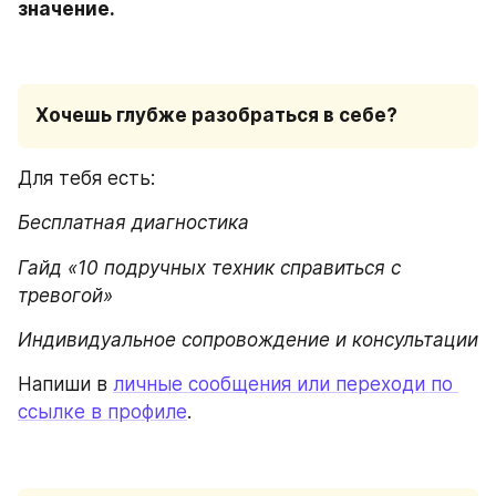
значение.
Хочешь глубже разобраться в себе?
Для тебя есть:
Бесплатная диагностика
Гайд «10 подручных техник справиться с 
тревогой»
Индивидуальное сопровождение и консультации
Напиши в 
личные сообщения или переходи по 
ссылке в профиле
. 