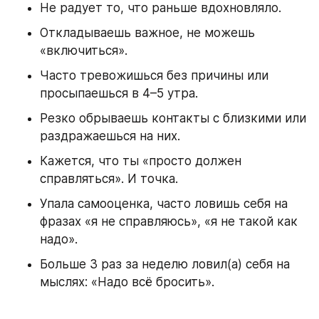
Не радует то, что раньше вдохновляло.
Откладываешь важное, не можешь 
«включиться».
Часто тревожишься без причины или 
просыпаешься в 4–5 утра.
Резко обрываешь контакты с близкими или 
раздражаешься на них.
Кажется, что ты «просто должен 
справляться». И точка.
Упала самооценка, часто ловишь себя на 
фразах «я не справляюсь», «я не такой как 
надо».
Больше 3 раз за неделю ловил(а) себя на 
мыслях: «Надо всё бросить».