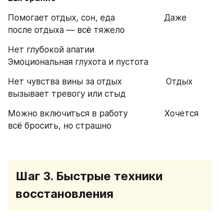
Помогает отдых, сон, еда                    Даже 
после отдыха — всё тяжело
Нет глубокой апатии                             
Эмоциональная глухота и пустота
Нет чувства вины за отдых                  Отдых 
вызывает тревогу или стыд
Можно включиться в работу               Хочется 
всё бросить, но страшно
Шаг 3. Быстрые техники 
восстановления