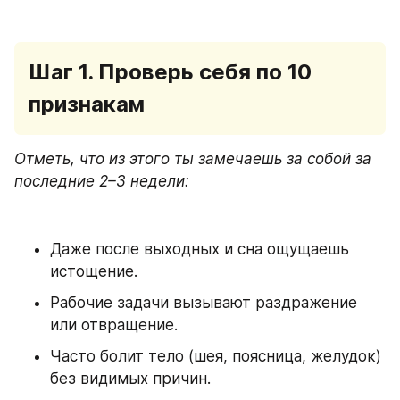
Шаг 1. Проверь себя по 10 
признакам
Отметь, что из этого ты замечаешь за собой за 
последние 2–3 недели:
Даже после выходных и сна ощущаешь 
истощение.
Рабочие задачи вызывают раздражение 
или отвращение.
Часто болит тело (шея, поясница, желудок) 
без видимых причин.