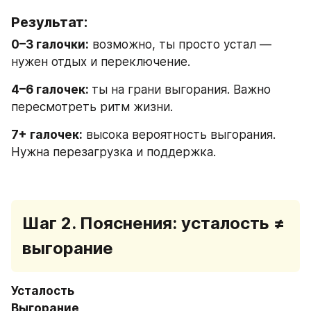
Результат:
0–3 галочки:
 возможно, ты просто устал — 
нужен отдых и переключение.
4–6 галочек: 
ты на грани выгорания. Важно 
пересмотреть ритм жизни.
7+ галочек:
 высока вероятность выгорания. 
Нужна перезагрузка и поддержка.
Шаг 2. Пояснения: усталость ≠ 
выгорание
Усталость 
Выгорание