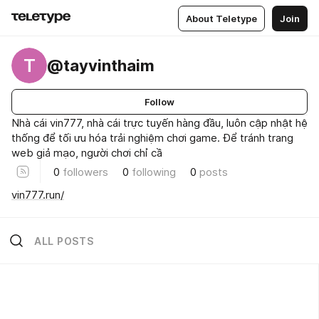
About Teletype
Join
T
@tayvinthaim
Follow
Nhà cái vin777, nhà cái trực tuyến hàng đầu, luôn cập nhật hệ
thống để tối ưu hóa trải nghiệm chơi game. Để tránh trang
web giả mạo, người chơi chỉ cầ
0
followers
0
following
0
posts
vin777.run/
ALL POSTS