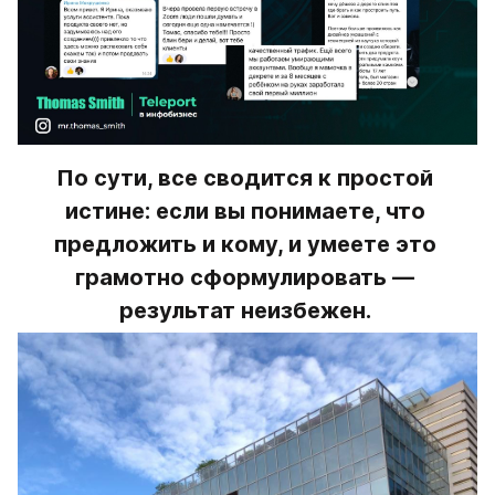
По сути, все сводится к простой 
истине: если вы понимаете, что 
предложить и кому, и умеете это 
грамотно сформулировать — 
результат неизбежен. 