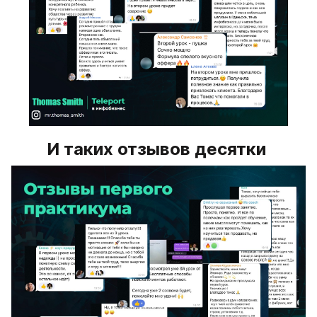
И таких отзывов десятки 