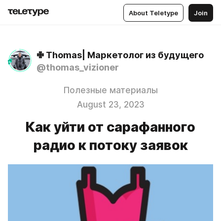
About Teletype
Join
✙ Thomas| Маркетолог из будущего
@thomas_vizioner
Полезные материалы
August 23, 2023
Как уйти от сарафанного
радио к потоку заявок