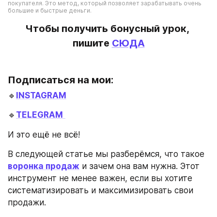
покупателя. Это метод, который позволяет зарабатывать очень 
большие и быстрые деньги.
Чтобы получить бонусный урок, 
пишите
СЮДА
Подписаться на мои:
🔹
INSTAGRAM
🔹
TELEGRAM
И это ещё не всё! 
В следующей статье мы разберёмся, что такое 
воронка продаж
 и зачем она вам нужна. Этот 
инструмент не менее важен, если вы хотите 
систематизировать и максимизировать свои 
продажи.