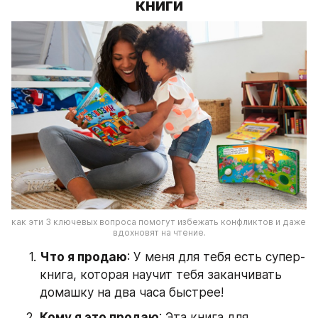
книги
как эти 3 ключевых вопроса помогут избежать конфликтов и даже 
вдохновят на чтение.
Что я продаю
: У меня для тебя есть супер-
книга, которая научит тебя заканчивать 
домашку на два часа быстрее!
Кому я это продаю
: Эта книга для 