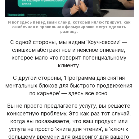
И вот здесь перед вами слайд, который иллюстрирует, как 
ошибочная и правильная формулировки могут сделать 
разницу. 
С одной стороны, мы видим 'Коуч-сессии' — 
слишком абстрактное и неясное описание, 
которое мало что говорит потенциальному 
клиенту. 
С другой стороны, 'Программа для снятия 
ментальных блоков для быстрого продвижения 
по карьере' — здесь все ясно. 
Вы не просто предлагаете услугу, вы решаете 
конкретную проблему. Это как раз тот случай, 
когда вы показываете, что ваш продукт или 
услуга не просто 'книга для чтения', а 'ключ к 
большему времени для видеоигр' для вашего 