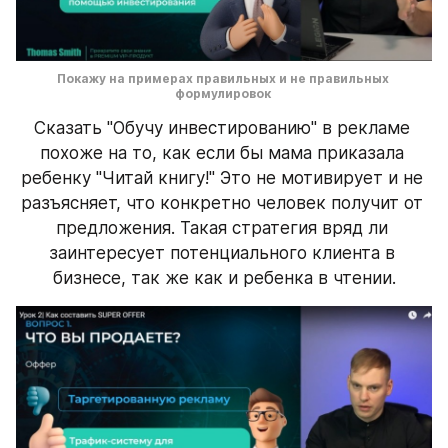
Покажу на примерах правильных и не правильных 
формулировок 
Сказать "Обучу инвестированию" в рекламе 
похоже на то, как если бы мама приказала 
ребенку "Читай книгу!" Это не мотивирует и не 
разъясняет, что конкретно человек получит от 
предложения. Такая стратегия вряд ли 
заинтересует потенциального клиента в 
бизнесе, так же как и ребенка в чтении.