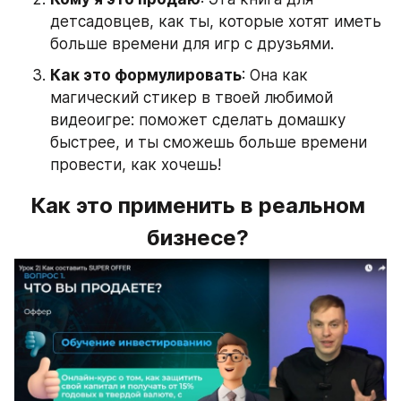
детсадовцев, как ты, которые хотят иметь 
больше времени для игр с друзьями.
Как это формулировать
: Она как 
магический стикер в твоей любимой 
видеоигре: поможет сделать домашку 
быстрее, и ты сможешь больше времени 
провести, как хочешь!
Как это применить в реальном 
бизнесе? 