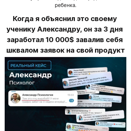
ребенка.
Когда я объяснил это своему 
ученику Александру, он за 3 дня 
заработал 10 000$ завалив себя 
шквалом заявок на свой продукт