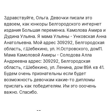
Здравствуйте, Ольга. Девочки писали это 
вдвоем, как юнкоры Белгородского интернет 
издания Большая переменка. Камолова Амира и 
Дудина Ульяна. Я мама Ульяны - Унковская Анна 
Анатольевна. Мой адрес 309292, Белгородская 
область, г.Шебекино, ул. Н.Островского, дом11. 
Мама Камоловой Амиры - Солодова Алла 
Андреевна адрес: 309292, Белгородская 
область, г.Шебекино, ул. Ленина, дом 89А кв 41. 
Будем очень признательны если будет 
возможность девочкам какие-то дипломы 
прислать как победителям. Им это ооочень 
важно. Спасибо.