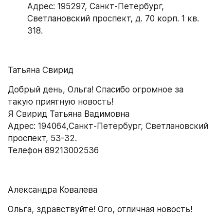
Адрес: 195297, Санкт-Петербург, 
Светлановский проспект, д. 70 корп. 1 кв. 
318.
Татьяна Свирид
Добрый день, Ольга! Спасибо огромное за 
такую приятную новость!
Я Свирид Татьяна Вадимовна
Адрес: 194064,Санкт-Петербург, Светлановский 
проспект, 53-32.
Телефон 89213002536
Александра Ковалева
Ольга, здравствуйте! Ого, отличная новость!