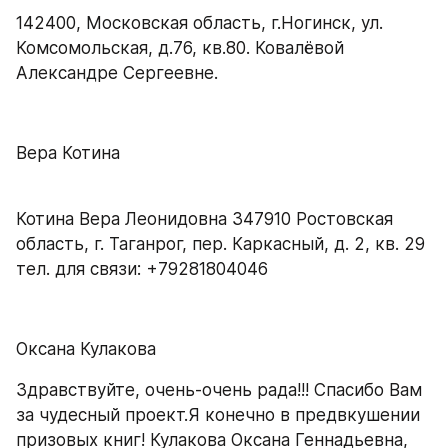
142400, Московская область, г.Ногинск, ул. 
Комсомольская, д.76, кв.80. Ковалёвой 
Александре Сергеевне.
Вера Котина
Котина Вера Леонидовна 347910 Ростовская 
область, г. Таганрог, пер. Каркасный, д. 2, кв. 29 
тел. для связи: +79281804046
Оксана Кулакова
Здравствуйте, очень-очень рада!!! Спасибо Вам 
за чудесный проект.Я конечно в предвкушении 
призовых книг! Кулакова Оксана Геннадьевна, 