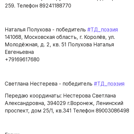
259. Телефон 89241188770
Наталья Полухова - победитель 
#ТД_поэзия
141068, Московская область, г. Королёв, ул. 
Молодёжная, д. 2, кв. 51 Полухова Наталья 
Евгеньевна
+79169617680
Светлана Нестерева - победитель 
#ТД_поэзия
Передаю координаты: Нестерова Светлана 
Александровна, 394029 г.Воронеж, Ленинский 
проспект, дом 25/1, кв.341 Телефон 89003086498