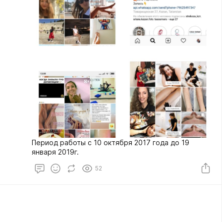
Период работы с 10 октября 2017 года до 19
января 2019г.
52