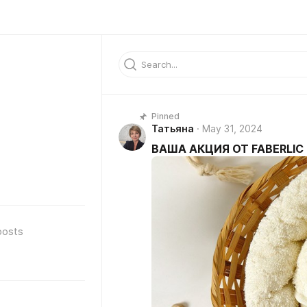
Pinned
Татьяна
May 31, 2024
ВАША АКЦИЯ ОТ FABERLIC
posts