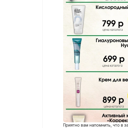
Приятно вам напомнить, что в з