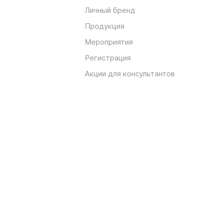
Личный бренд
Продукция
Мероприятия
Регистрация
Акции для консультантов