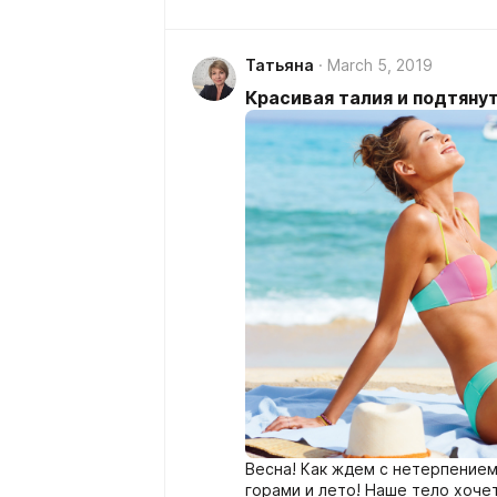
Татьяна
March 5, 2019
Красивая талия и подтяну
Весна! Как ждем с нетерпением 
горами и лето! Наше тело хоче