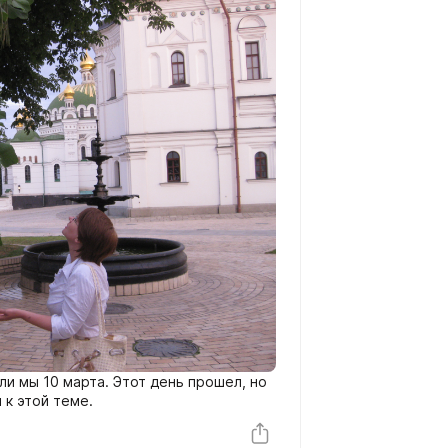
и мы 10 марта. Этот день прошел, но
 к этой теме.