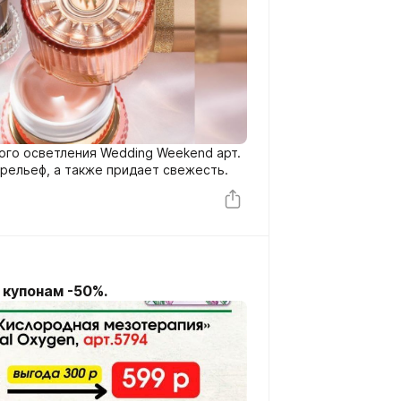
ого осветления Wedding Weekend арт.
рельеф, а также придает свежесть.
купонам -50%.