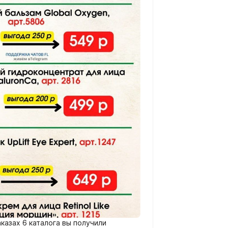
аказах 6 каталога вы получили