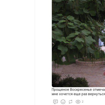
Прощеное Воскресенье отмечал
мне хочется еще раз вернуться
2