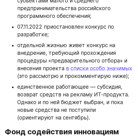
субъектами малого и среднего 
предпринимательства российского 
программного обеспечения;
07.11.2022 приостановлен конкурс по 
разработке;
отдельной жизнью живет конкурс на 
внедрение, требующий прохождения 
процедуры «предварительного отбора» и 
внесения проекта 
в списки особо значимых
(это рассмотрю и прокомментирую ниже);
единственное работающее — субсидия, 
возврат средств на рекламу ИТ-продукта. 
Однако и по ней бюджет выбран, и пока 
новые средства не поступили 
(ориентируют на сентябрь).
Фонд содействия инновациям