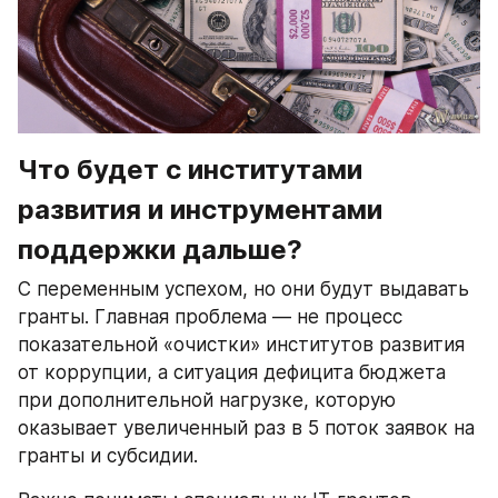
Что будет с институтами 
развития и инструментами 
поддержки дальше?
С переменным успехом, но они будут выдавать 
гранты. Главная проблема — не процесс 
показательной «очистки» институтов развития 
от коррупции, а ситуация дефицита бюджета 
при дополнительной нагрузке, которую 
оказывает увеличенный раз в 5 поток заявок на 
гранты и субсидии.