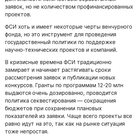
заявок, но не количеством профинансированных 
проектов.
ФСИ хоть и имеет некоторые черты венчурного 
фонда, но это инструмент для проведения 
государственный политики по поддержке 
научно-технических проектов и компаний.
В кризисные времена ФСИ традиционно 
замирает и начинает растягивать сроки 
рассмотрения заявок и публикации новых 
конкурсов. Гранты по программам 12-20 млн 
выдаются очень дозированно, проводится 
политика секвестирования — сокращения 
бюджетов при сохранении плановых 
показателей из заявки. Чаще всего проекты все 
равно идут на это, так как на рынке ситуация 
тоже непростая.