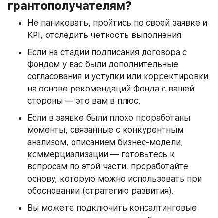
грантополучателям?
Не паниковать, пройтись по своей заявке и 
KPI, отследить четкость выполнения.
Если на стадии подписания договора с 
Фондом у вас были дополнительные 
согласования и уступки или корректировки 
на основе рекомендаций Фонда с вашей 
стороны — это вам в плюс.
Если в заявке были плохо проработаны 
моменты, связанные с конкурентным 
анализом, описанием бизнес-модели, 
коммерциализации — готовьтесь к 
вопросам по этой части, проработайте 
основу, которую можно использовать при 
обосновании (стратегию развития).
Вы можете подключить консалтинговые 