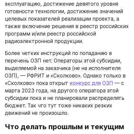
эксплуатацию, достижение девятого уровня 
готовности технологии, достижение значений 
целевых показателей реализации проекта, а 
также включение решения в реестр российских 
программ и/или реестр российской 
радиоэлектронной продукции.
Более четких инструкций по попаданию в 
перечень ОЗП нет. Операторы этой субсидии, 
выделяемой на заказчика (не на исполнителя 
ОЗП), — РФРИТ и «Сколково». Однако только в 
«Сколково» пока открыт 
конкурс для ОЗП
 — с 
марта 2023 года, на другого оператора этой 
субсидии пока и не планировали распределять 
бюджет. Так что тут тоже никаких резких 
движений не произошло.
Что делать прошлым и текущим 