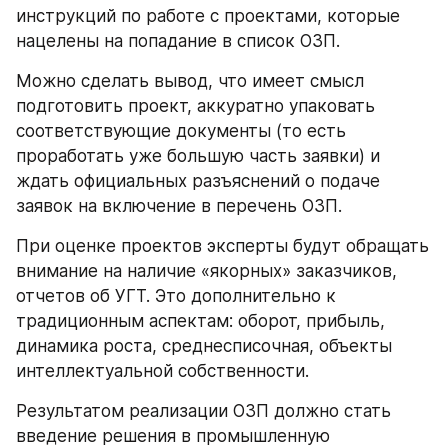
инструкций по работе с проектами, которые 
нацелены на попадание в список ОЗП.
Можно сделать вывод, что имеет смысл 
подготовить проект, аккуратно упаковать 
соответствующие документы (то есть 
проработать уже большую часть заявки) и 
ждать официальных разъяснений о подаче 
заявок на включение в перечень ОЗП.
При оценке проектов эксперты будут обращать 
внимание на наличие «якорных» заказчиков, 
отчетов об УГТ. Это дополнительно к 
традиционным аспектам: оборот, прибыль, 
динамика роста, среднесписочная, объекты 
интеллектуальной собственности.
Результатом реализации ОЗП должно стать 
введение решения в промышленную 