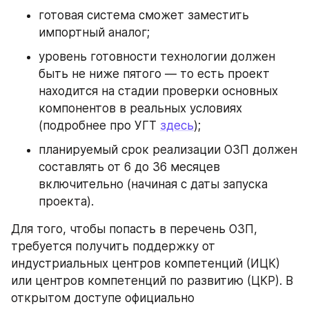
готовая система сможет заместить 
импортный аналог;
уровень готовности технологии должен 
быть не ниже пятого — то есть проект 
находится на стадии проверки основных 
компонентов в реальных условиях 
(подробнее про УГТ 
здесь
);
планируемый срок реализации ОЗП должен 
составлять от 6 до 36 месяцев 
включительно (начиная с даты запуска 
проекта).
Для того, чтобы попасть в перечень ОЗП, 
требуется получить поддержку от 
индустриальных центров компетенций (ИЦК) 
или центров компетенций по развитию (ЦКР). В 
открытом доступе официально 