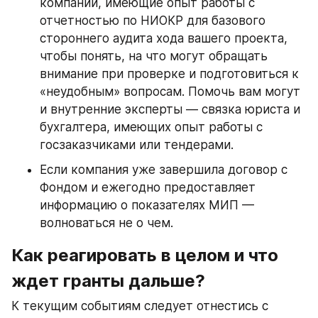
компании, имеющие опыт работы с 
отчетностью по НИОКР для базового 
стороннего аудита хода вашего проекта, 
чтобы понять, на что могут обращать 
внимание при проверке и подготовиться к 
«неудобным» вопросам. Помочь вам могут 
и внутренние эксперты — связка юриста и 
бухгалтера, имеющих опыт работы с 
госзаказчиками или тендерами.
Если компания уже завершила договор с 
Фондом и ежегодно предоставляет 
информацию о показателях МИП — 
волноваться не о чем.
Как реагировать в целом и что 
ждет гранты дальше?
К текущим событиям следует отнестись с 