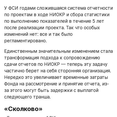
У ФСИ годами сложившаяся система отчетности 
по проектам в ходе НИОКР и сбора статистики 
по выполнению показателей в течение 5 лет 
после реализации проекта. Так что особых 
изменений нет: все и так было 
регламентировано.
Единственным значительным изменением стала 
трансформация подхода к сопровождению 
сдачи отчетов по НИОКР — теперь эту задачу 
частично берет на себя сторонняя организация. 
Нередко это увеличивает временные затраты 
Фонда на рассмотрение и принятие отчета, из-
за этого могут быть задержки с выплатой 
следующего транша.
«Сколково»