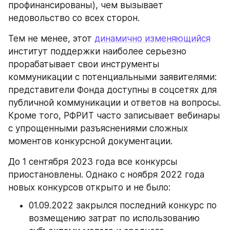
профинансированы), чем вызывает 
недовольство со всех сторон.
Тем не менее, этот 
динамично изменяющийся
институт поддержки наиболее серьезно 
прорабатывает свои инструменты 
коммуникации с потенциальными заявителями: 
представители Фонда доступны в соцсетях для 
публичной коммуникации и ответов на вопросы. 
Кроме того, РФРИТ часто записывает вебинары 
с упрощенными разъяснениями сложных 
моментов конкурсной документации.
До 1 сентября 2023 года все конкурсы 
приостановлены. Однако с ноября 2022 года 
новых конкурсов открыто и не было:
01.09.2022 закрылся последний конкурс по 
возмещению затрат по использованию 