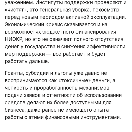
уважением. Институты поддержки проверяют и 
«чистят», это генеральная уборка, техосмотр 
перед новым периодом активной эксплуатации. 
Экономический кризис сказывается и на 
возможностях бюджетного финансирования 
НИОКР, но это не означает полного отсутствия 
денег у государства и снижения эффективности 
мер поддержки — все работает и будет 
работать дальше.
Гранты, субсидии и льготы уже давно не 
воспринимаются как «токсичные» деньги, а 
четкость и проработанность механизмов 
подачи заявок и отчетности об использовании 
средств делают их более доступными для 
бизнеса, даже ранее не имеющего опыта 
работы с этими финансовыми инструментами.