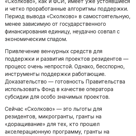
«Сколково», как и ФСИ, имеет уже устоявшиеся 
и четко проработанные алгоритмы поддержки. 
Период вывода «Сколково» в самостоятельную, 
менее зависимую от государственного 
финансирования единицу, неудачно совпал с 
экономическим спадом.
Привлечение венчурных средств для 
поддержки и развития проектов резидентов — 
процесс очень непростой. Однако, бесспорно, 
инструменты поддержки работающие. 
Доказательство — готовность Правительства 
использовать Фонд в качестве оператора 
субсидии для особо значимых проектов.
Сейчас «Сколково» — это льготы для 
резидентов, микрогранты, гранты на 
«доращивание» для тех, кто прошел 
акселерационную программу, гранты на 