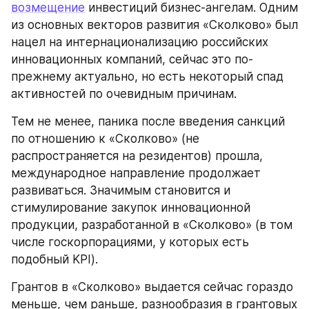
возмещение
 инвестиций бизнес-ангелам. Одним 
из основных векторов развития «Сколково» был 
нацел на интернационализацию российских 
инновационных компаний, сейчас это по-
прежнему актуально, но есть некоторый спад 
активностей по очевидным причинам.
Тем не менее, паника после введения санкций 
по отношению к «Сколково» (не 
распространяется на резидентов) прошла, 
международное направление продолжает 
развиваться. Значимым становится и 
стимулирование закупок инновационной 
продукции, разработанной в «Сколково» (в том 
числе госкорпорациями, у которых есть 
подобный KPI).
Грантов в «Сколково» выдается сейчас гораздо 
меньше, чем раньше, разнообразия в грантовых 