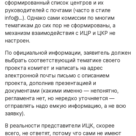
сформированный список центров и их 
руководителей с почтами (часто в стиле 
info@...). Однако сами комиссии по многим 
тематикам до сих пор не сформированы, а 
механизм взаимодействия с ИЦР и ЦКР не 
настроен.
По официальной информации, заявитель должен 
выбрать соответствующий тематике своего 
проекта комитет и написать на адрес 
электронной почты письмо с описанием 
проекта, дополнив презентацией и 
документами (какими именно — непонятно, 
регламента нет, но нередко уточняется — 
отправлять надо емкую информацию, а не всю 
заявку).
В реальности представители ИЦК, скорее 
всего, не ответят, потому что сами не имеют 