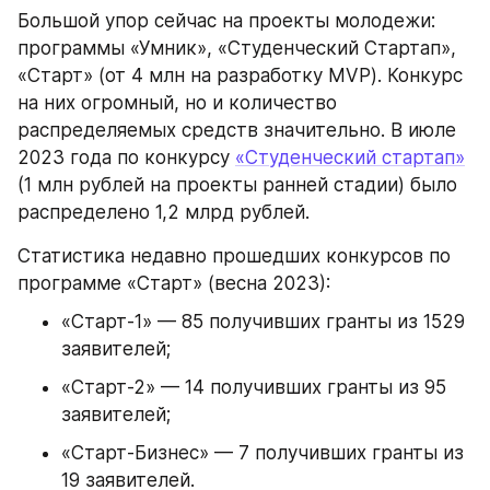
Большой упор сейчас на проекты молодежи: 
программы «Умник», «Студенческий Стартап», 
«Старт» (от 4 млн на разработку MVP). Конкурс 
на них огромный, но и количество 
распределяемых средств значительно. В июле 
2023 года по конкурсу 
«Студенческий стартап»
(1 млн рублей на проекты ранней стадии) было 
распределено 1,2 млрд рублей.
Статистика недавно прошедших конкурсов по 
программе «Старт» (весна 2023):
«Старт-1» — 85 получивших гранты из 1529 
заявителей;
«Старт-2» — 14 получивших гранты из 95 
заявителей;
«Старт-Бизнес» — 7 получивших гранты из 
19 заявителей.