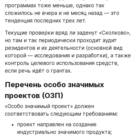
программах тоже меньше, однако так 
сложилось не вчера и не месяц назад — это 
тенденция последних трех лет.
Текущие проверки вряд ли заденут «Сколково», 
но там и так периодически проходит аудит 
резидентов и их деятельности (основной вид 
которой — исследования и разработки), а также 
контроль целевого использования средств, 
если речь идёт о грантах.
Перечень особо значимых 
проектов (ОЗП)
«Особо значимый проект» должен 
соответствовать следующим требованиям:
проект направлен на создание 
индустриально значимого продукта;