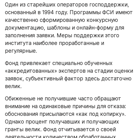
Один из старейших операторов господдержки, 
основанный в 1994 году. Программы ФСИ имеют 
качественно сформированную конкурсную 
документацию, шаблоны и онлайн-форму для 
заполнения заявки. Меры поддержки этого 
института наиболее проработанные и 
регулярные.
Фонд привлекает специально обученных 
«аккредитованных» экспертов на стадии оценки 
заявок, субъективный фактор здесь достаточно 
велик.
Обиженные не получившие часто обращают 
внимание на одинаковые причины для отказа: 
обоснования присылаются «как под копирку». 
Однако процент получавших и получающих 
гранты велик. Фонд отчитывается о своей 
деятельности количеством обработанных 